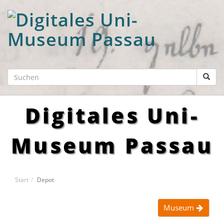
Digitales Uni-
Museum Passau
Start
Depot
Museum