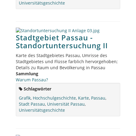
Universitätsgeschichte
Stadtgebiet Passau -
Standortuntersuchung II
Karte des Stadtgebietes Passau, Umrisse des
Stadtgebietes und Flüsse farblich hervorgehoben;
Details zu Raum und Bevölkerung in Passau
Sammlung
Warum Passau?
Schlagwörter
Grafik
,
Hochschulgeschichte
,
Karte
,
Passau
,
Stadt Passau
,
Universität Passau
,
Universitätsgeschichte