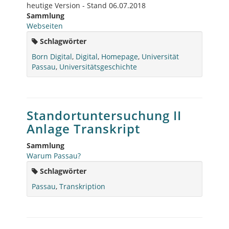
heutige Version - Stand 06.07.2018
Sammlung
Webseiten
Schlagwörter
Born Digital
,
Digital
,
Homepage
,
Universität
Passau
,
Universitätsgeschichte
Standortuntersuchung II
Anlage Transkript
Sammlung
Warum Passau?
Schlagwörter
Passau
,
Transkription