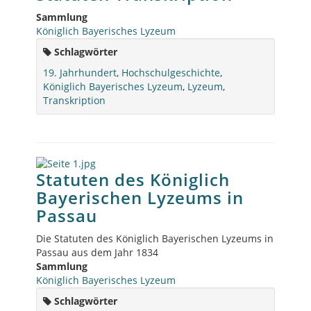
Sammlung
Königlich Bayerisches Lyzeum
Schlagwörter
19. Jahrhundert
,
Hochschulgeschichte
,
Königlich Bayerisches Lyzeum
,
Lyzeum
,
Transkription
Statuten des Königlich
Bayerischen Lyzeums in
Passau
Die Statuten des Königlich Bayerischen Lyzeums in
Passau aus dem Jahr 1834
Sammlung
Königlich Bayerisches Lyzeum
Schlagwörter