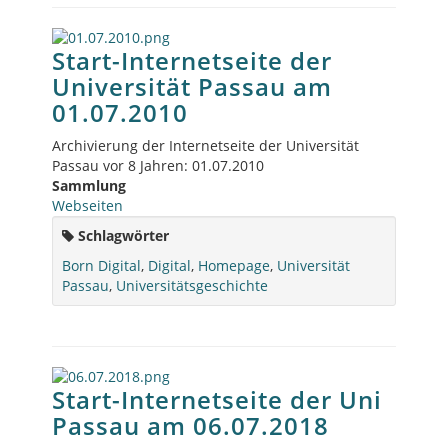
Start-Internetseite der
Universität Passau am
01.07.2010
Archivierung der Internetseite der Universität
Passau vor 8 Jahren: 01.07.2010
Sammlung
Webseiten
Schlagwörter
Born Digital
,
Digital
,
Homepage
,
Universität
Passau
,
Universitätsgeschichte
Start-Internetseite der Uni
Passau am 06.07.2018