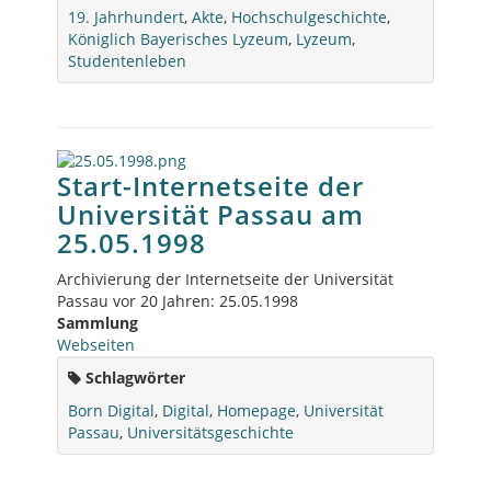
19. Jahrhundert
,
Akte
,
Hochschulgeschichte
,
Königlich Bayerisches Lyzeum
,
Lyzeum
,
Studentenleben
Start-Internetseite der
Universität Passau am
25.05.1998
Archivierung der Internetseite der Universität
Passau vor 20 Jahren: 25.05.1998
Sammlung
Webseiten
Schlagwörter
Born Digital
,
Digital
,
Homepage
,
Universität
Passau
,
Universitätsgeschichte