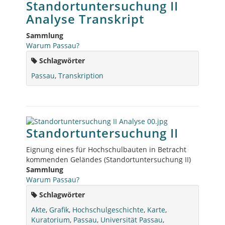
Standortuntersuchung II
Analyse Transkript
Sammlung
Warum Passau?
Schlagwörter
Passau
,
Transkription
Standortuntersuchung II
Eignung eines für Hochschulbauten in Betracht
kommenden Geländes (Standortuntersuchung II)
Sammlung
Warum Passau?
Schlagwörter
Akte
,
Grafik
,
Hochschulgeschichte
,
Karte
,
Kuratorium
,
Passau
,
Universität Passau
,